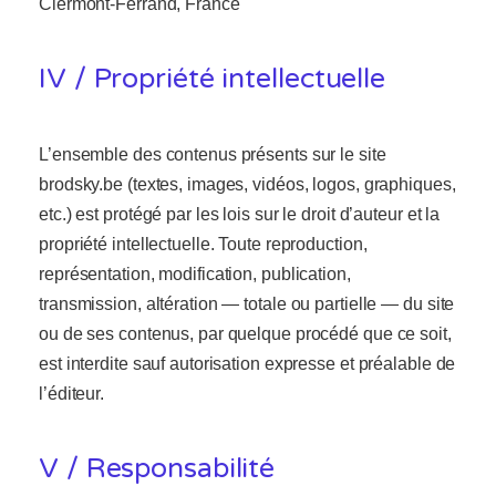
Clermont-Ferrand, France
IV / Propriété intellectuelle
L’ensemble des contenus présents sur le site
brodsky.be (textes, images, vidéos, logos, graphiques,
etc.) est protégé par les lois sur le droit d’auteur et la
propriété intellectuelle. Toute reproduction,
représentation, modification, publication,
transmission, altération — totale ou partielle — du site
ou de ses contenus, par quelque procédé que ce soit,
est interdite sauf autorisation expresse et préalable de
l’éditeur.
V / Responsabilité