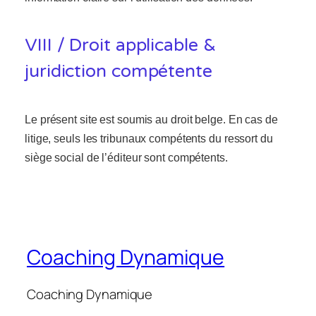
VIII / Droit applicable &
juridiction compétente
Le présent site est soumis au droit belge. En cas de
litige, seuls les tribunaux compétents du ressort du
siège social de l’éditeur sont compétents.
Coaching Dynamique
Coaching Dynamique