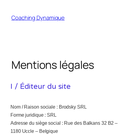
Coaching Dynamique
Mentions légales
I / Éditeur du site
Nom / Raison sociale :
Brodsky SRL
Forme juridique : SRL
Adresse du siège social :
Rue des Balkans 32 B2 –
1180 Uccle – Belgique