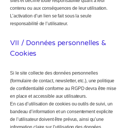
sites et décline toute responsabilité quant à leur
contenu ou aux conséquences de leur utilisation.
L’activation d’un lien se fait sous la seule
responsabilité de l’utilisateur.
VII / Données personnelles &
Cookies
Si le site collecte des données personnelles
(formulaire de contact, newsletter, etc.), une politique
de confidentialité conforme au RGPD devra être mise
en place et accessible aux utilisateurs.
En cas d’utilisation de cookies ou outils de suivi, un
bandeau d’information et un consentement explicite
de l’utilisateur doivent être prévus, ainsi qu’une
information claire sur l’utilisation des données.